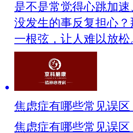
是不是常觉得心跳加速
没发生的事反复担心？
一根弦，让人难以放松。
焦虑症有哪些常见误区
焦虑症有哪些常见误区