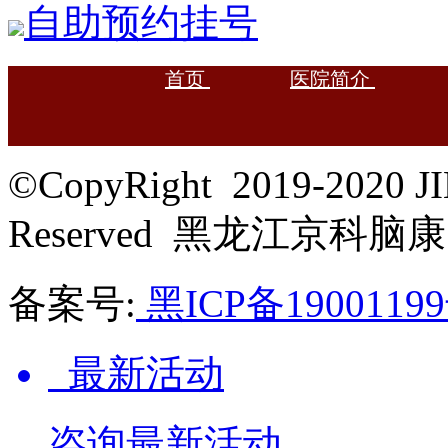
自助预约挂号
首页
医院简介
©CopyRight 2019-2020 J
Reserved 黑龙江京科脑
备案号:
黑ICP备19001199
最新活动
咨询最新活动