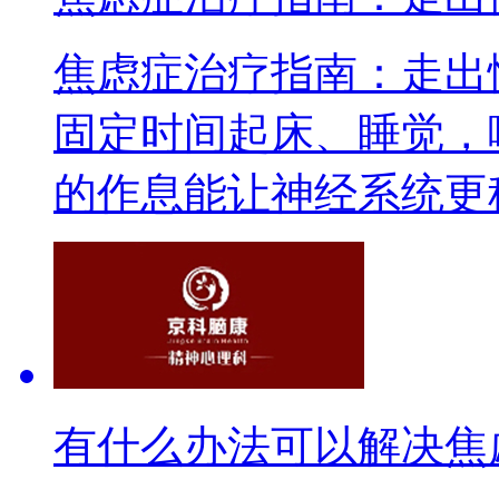
焦虑症治疗指南：走出
固定时间起床、睡觉，
的作息能让神经系统更稳
有什么办法可以解决焦