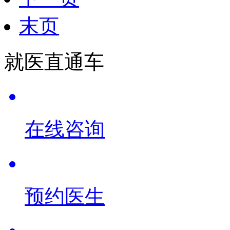
末页
就医直通车
在线咨询
预约医生