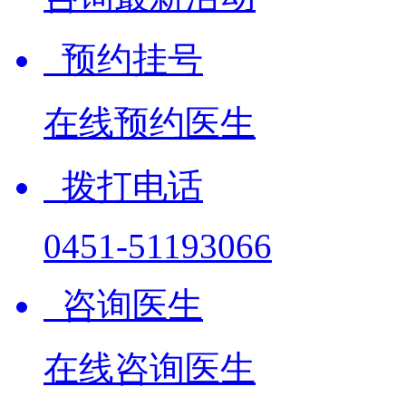
预约挂号
在线预约医生
拨打电话
0451-51193066
咨询医生
在线咨询医生