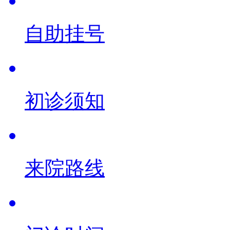
自助挂号
初诊须知
来院路线