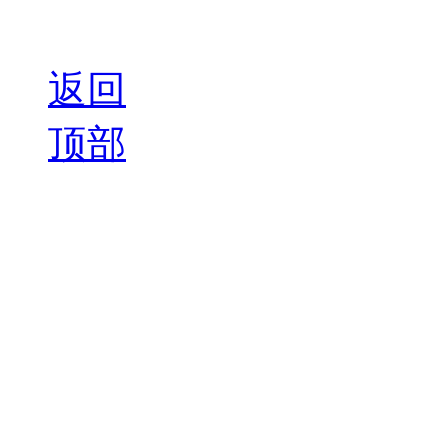
返回
顶部