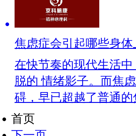
焦虑症会引起哪些身体
在快节奏的现代生活中
脱的 情绪影子。而焦
碍，早已超越了普通的焦
首页
下一页