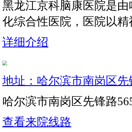
黑龙江京科脑康医院是由
化综合性医院，医院以精神
详细介绍
地址：哈尔滨市南岗区先锋
哈尔滨市南岗区先锋路56
查看来院线路