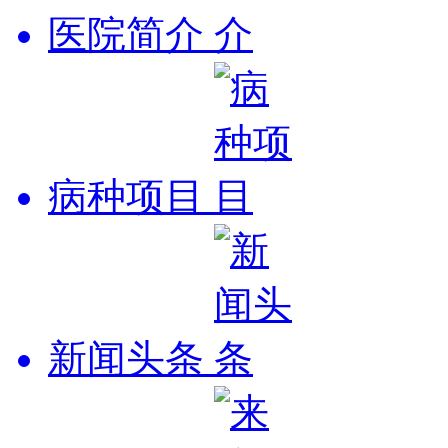
医院简介
病种项目
新闻头条