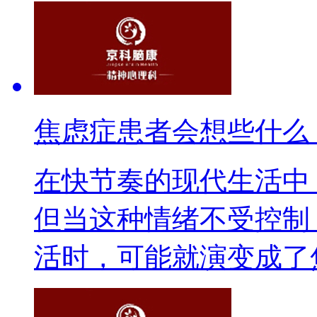
焦虑症患者会想些什么
在快节奏的现代生活中
但当这种情绪不受控制
活时，可能就演变成了焦