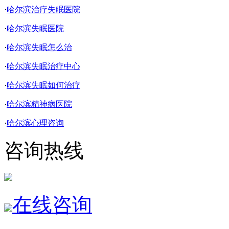
·
哈尔滨治疗失眠医院
·
哈尔滨失眠医院
·
哈尔滨失眠怎么治
·
哈尔滨失眠治疗中心
·
哈尔滨失眠如何治疗
·
哈尔滨精神病医院
·
哈尔滨心理咨询
咨询热线
在线咨询