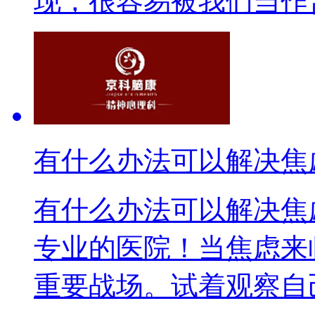
现，很容易被我们当作普通
有什么办法可以解决焦
有什么办法可以解决焦
专业的医院！当焦虑来
重要战场。试着观察自己