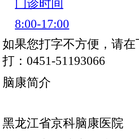
门诊时间
8:00-17:00
如果您打字不方便，请在
打：0451-51193066
脑康简介
黑龙江省京科脑康医院