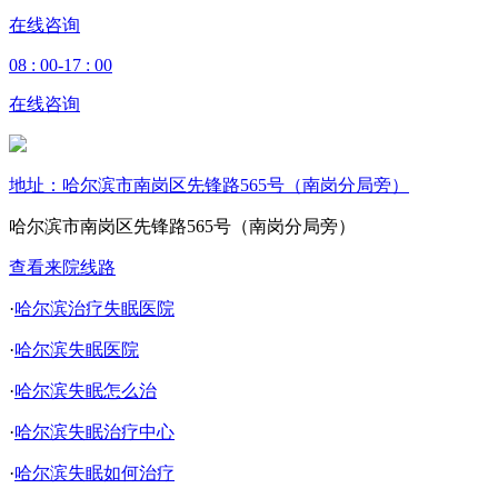
在线咨询
08 : 00-17 : 00
在线咨询
地址：哈尔滨市南岗区先锋路565号（南岗分局旁）
哈尔滨市南岗区先锋路565号（南岗分局旁）
查看来院线路
·
哈尔滨治疗失眠医院
·
哈尔滨失眠医院
·
哈尔滨失眠怎么治
·
哈尔滨失眠治疗中心
·
哈尔滨失眠如何治疗