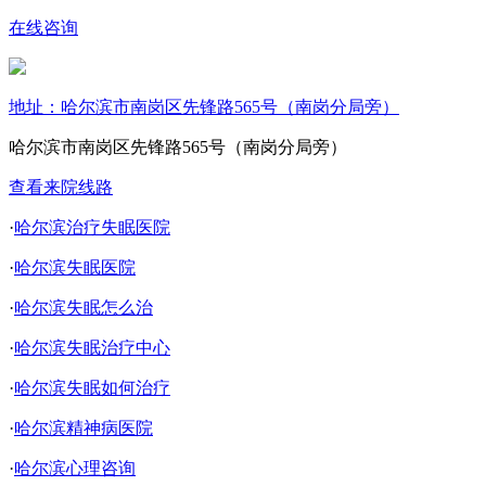
在线咨询
地址：哈尔滨市南岗区先锋路565号（南岗分局旁）
哈尔滨市南岗区先锋路565号（南岗分局旁）
查看来院线路
·
哈尔滨治疗失眠医院
·
哈尔滨失眠医院
·
哈尔滨失眠怎么治
·
哈尔滨失眠治疗中心
·
哈尔滨失眠如何治疗
·
哈尔滨精神病医院
·
哈尔滨心理咨询