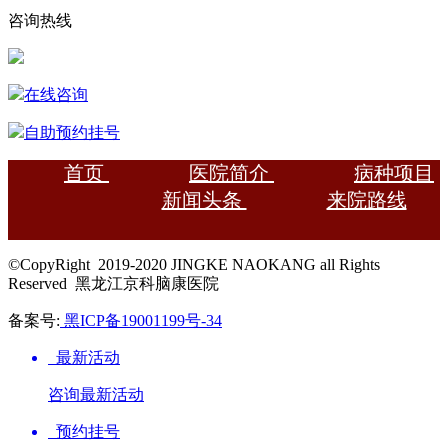
咨询热线
在线咨询
自助预约挂号
首页
医院简介
病种项目
新闻头条
来院路线
©CopyRight 2019-2020 JINGKE NAOKANG all Rights
Reserved 黑龙江京科脑康医院
备案号:
黑ICP备19001199号-34
最新活动
咨询最新活动
预约挂号