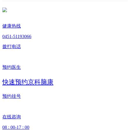
健康热线
0451-51193066
拨打电话
预约医生
快速预约京科脑康
预约挂号
在线咨询
08 : 00-17 : 00