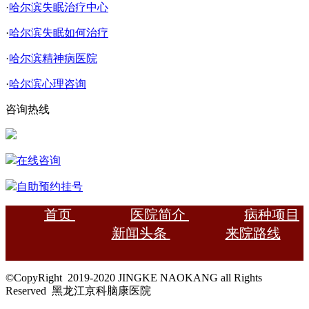
·
哈尔滨失眠治疗中心
·
哈尔滨失眠如何治疗
·
哈尔滨精神病医院
·
哈尔滨心理咨询
咨询热线
在线咨询
自助预约挂号
首页
医院简介
病种项目
新闻头条
来院路线
©CopyRight 2019-2020 JINGKE NAOKANG all Rights
Reserved 黑龙江京科脑康医院