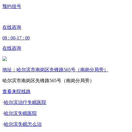
预约挂号
在线咨询
08 : 00-17 : 00
在线咨询
地址：哈尔滨市南岗区先锋路565号（南岗分局旁）
哈尔滨市南岗区先锋路565号（南岗分局旁）
查看来院线路
·
哈尔滨治疗失眠医院
·
哈尔滨失眠医院
·
哈尔滨失眠怎么治