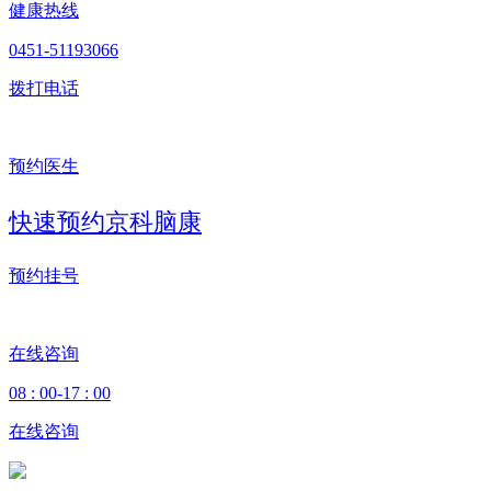
健康热线
0451-51193066
拨打电话
预约医生
快速预约京科脑康
预约挂号
在线咨询
08 : 00-17 : 00
在线咨询