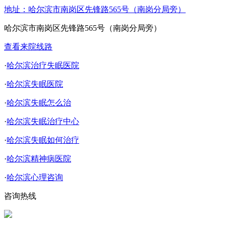
地址：哈尔滨市南岗区先锋路565号（南岗分局旁）
哈尔滨市南岗区先锋路565号（南岗分局旁）
查看来院线路
·
哈尔滨治疗失眠医院
·
哈尔滨失眠医院
·
哈尔滨失眠怎么治
·
哈尔滨失眠治疗中心
·
哈尔滨失眠如何治疗
·
哈尔滨精神病医院
·
哈尔滨心理咨询
咨询热线