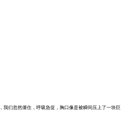
，我们忽然僵住，呼吸急促，胸口像是被瞬间压上了一块巨